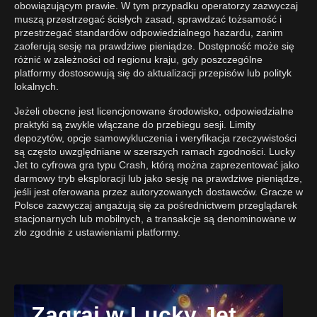
obowiązującym prawie. W tym przypadku operatorzy zazwyczaj
muszą przestrzegać ścisłych zasad, sprawdzać tożsamość i
przestrzegać standardów odpowiedzialnego hazardu, zanim
zaoferują sesję na prawdziwe pieniądze. Dostępność może się
różnić w zależności od regionu kraju, gdy poszczególne
platformy dostosowują się do aktualizacji przepisów lub polityk
lokalnych.
Jeżeli obecne jest licencjonowane środowisko, odpowiedzialne
praktyki są zwykle włączane do przebiegu sesji. Limity
depozytów, opcje samowykluczenia i weryfikacja rzeczywistości
są często uwzględniane w szerszych ramach zgodności. Lucky
Jet to cyfrowa gra typu Crash, którą można zaprezentować jako
darmowy tryb eksploracji lub jako sesję na prawdziwe pieniądze,
jeśli jest oferowana przez autoryzowanych dostawców. Gracze w
Polsce zazwyczaj angażują się za pośrednictwem przeglądarek
stacjonarnych lub mobilnych, a transakcje są denominowane w
zło zgodnie z ustawieniami platformy.
Zagraj w Lucky Jet