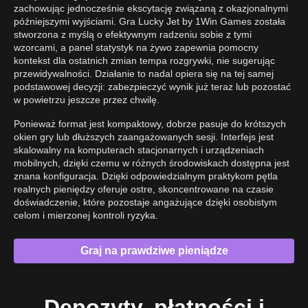
zachowując jednocześnie ekscytację związaną z okazjonalnymi
późniejszymi wyjściami. Gra Lucky Jet by 1Win Games została
stworzona z myślą o efektywnym radzeniu sobie z tymi
wzorcami, a panel statystyk na żywo zapewnia pomocny
kontekst dla ostatnich zmian tempa rozgrywki, nie sugerując
przewidywalności. Działanie to nadal opiera się na tej samej
podstawowej decyzji: zabezpieczyć wynik już teraz lub pozostać
w powietrzu jeszcze przez chwilę.
Ponieważ format jest kompaktowy, dobrze pasuje do krótszych
okien gry lub dłuższych zaangażowanych sesji. Interfejs jest
skalowalny na komputerach stacjonarnych i urządzeniach
mobilnych, dzięki czemu w różnych środowiskach dostępna jest
znana konfiguracja. Dzięki odpowiedzialnym praktykom pętla
realnych pieniędzy oferuje ostre, skoncentrowane na czasie
doświadczenie, które pozostaje angażujące dzięki osobistym
celom i mierzonej kontroli ryzyka.
Graj na prawdziwe pieniądze
Depozyty, płatności i