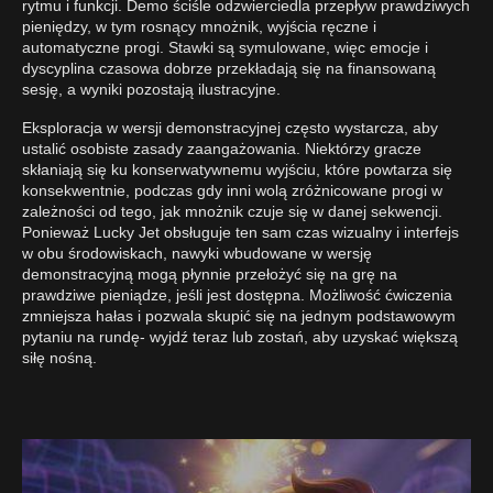
rytmu i funkcji. Demo ściśle odzwierciedla przepływ prawdziwych
pieniędzy, w tym rosnący mnożnik, wyjścia ręczne i
automatyczne progi. Stawki są symulowane, więc emocje i
dyscyplina czasowa dobrze przekładają się na finansowaną
sesję, a wyniki pozostają ilustracyjne.
Eksploracja w wersji demonstracyjnej często wystarcza, aby
ustalić osobiste zasady zaangażowania. Niektórzy gracze
skłaniają się ku konserwatywnemu wyjściu, które powtarza się
konsekwentnie, podczas gdy inni wolą zróżnicowane progi w
zależności od tego, jak mnożnik czuje się w danej sekwencji.
Ponieważ Lucky Jet obsługuje ten sam czas wizualny i interfejs
w obu środowiskach, nawyki wbudowane w wersję
demonstracyjną mogą płynnie przełożyć się na grę na
prawdziwe pieniądze, jeśli jest dostępna. Możliwość ćwiczenia
zmniejsza hałas i pozwala skupić się na jednym podstawowym
pytaniu na rundę- wyjdź teraz lub zostań, aby uzyskać większą
siłę nośną.