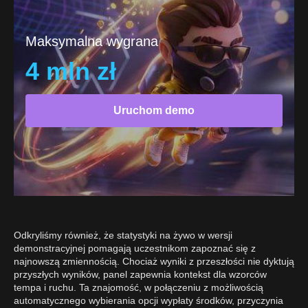
Maksymalna wygrana
4 mln zł
Uruchom demo
Odkryliśmy również, że statystyki na żywo w wersji
demonstracyjnej pomagają uczestnikom zapoznać się z
najnowszą zmiennością. Chociaż wyniki z przeszłości nie dyktują
przyszłych wyników, panel zapewnia kontekst dla wzorców
tempa i ruchu. Ta znajomość, w połączeniu z możliwością
automatycznego wybierania opcji wypłaty środków, przyczynia