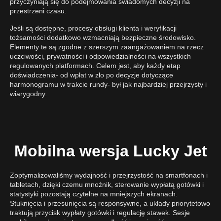
przyczyniają się do podejmowania świadomych decyzji na
przestrzeni czasu.
Jeśli są dostępne, procesy obsługi klienta i weryfikacji
tożsamości dodatkowo wzmacniają bezpieczne środowisko.
Elementy te są zgodne z szerszym zaangażowaniem na rzecz
uczciwości, prywatności i odpowiedzialności na wszystkich
regulowanych platformach. Celem jest, aby każdy etap
doświadczenia- od wpłat w zło po decyzje dotyczące
harmonogramu w trakcie rundy- był jak najbardziej przejrzysty i
wiarygodny.
Mobilna wersja Lucky Jet
Zoptymalizowaliśmy wydajność i przejrzystość na smartfonach i
tabletach, dzięki czemu mnożnik, sterowanie wypłatą gotówki i
statystyki pozostają czytelne na mniejszych ekranach.
Stuknięcia i przesunięcia są responsywne, a układy priorytetowo
traktują przycisk wypłaty gotówki i regulację stawek. Sesje