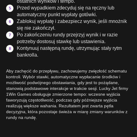
ostatnich wyników i tempo.
Przed wypadkiem zdecyduj się na ręczny lub
automatyczny punkt wypłaty gotówki.
Zablokuj wypłatę i zabezpiecz wynik, jeśli mnożnik
się nie zakończył.
Po zakończeniu rundy przejrzyj wynik i w razie
potrzeby dostosuj stawkę lub ustawienia.
Kontynuuj następną rundę, utrzymując stały rytm
bankrolla.
Aby zachęcić do przepływu, zachowujemy zwięzłość schematu
kontroli. Wybór stawki, automatyczne wypłacanie środków i
możliwość podwójnego obstawiania, gdy jest to pożądane,
stanowią podstawowe interakcje w trakcie sesji. Lucky Jet firmy
1Win Games obsługuje zmierzone tempo: wczesne wyjścia
faworyzują częstotliwość, podczas gdy późniejsze wyjścia
realizują większe wahania. Rezultatem jest zwarta pętla
decyzyjna, która pozostaje świeża w miarę zmiany warunków z
rundy na rundę.