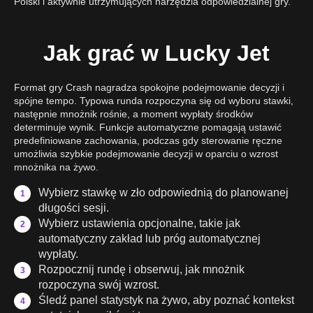
Polski i aktywnie utrzymujących narzędzia odpowiedzialnej gry.
Jak grać w Lucky Jet
Format gry Crash nagradza spokojne podejmowanie decyzji i
spójne tempo. Typowa runda rozpoczyna się od wyboru stawki,
następnie mnożnik rośnie, a moment wypłaty środków
determinuje wynik. Funkcje automatyczne pomagają ustawić
predefiniowane zachowania, podczas gdy sterowanie ręczne
umożliwia szybkie podejmowanie decyzji w oparciu o wzrost
mnożnika na żywo.
Wybierz stawkę w zło odpowiednią do planowanej
długości sesji.
Wybierz ustawienia opcjonalne, takie jak
automatyczny zakład lub próg automatycznej
wypłaty.
Rozpocznij rundę i obserwuj, jak mnożnik
rozpoczyna swój wzrost.
Śledź panel statystyk na żywo, aby poznać kontekst