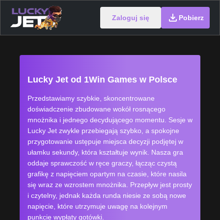
Zaloguj się
Pobierz
Lucky Jet od 1Win Games w Polsce
Przedstawiamy szybkie, skoncentrowane
doświadczenie zbudowane wokół rosnącego
mnożnika i jednego decydującego momentu. Sesje w
Lucky Jet zwykle przebiegają szybko, a spokojne
przygotowanie ustępuje miejsca decyzji podjętej w
ułamku sekundy, która kształtuje wynik. Nasza gra
oddaje sprawczość w ręce graczy, łącząc czystą
grafikę z napięciem opartym na czasie, które nasila
się wraz ze wzrostem mnożnika. Przepływ jest prosty
i czytelny, jednak każda runda niesie ze sobą nowe
napięcie, które utrzymuje uwagę na kolejnym
punkcie wypłaty gotówki.