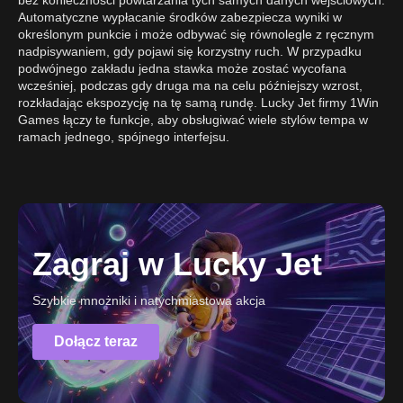
Automatyczne wypłacanie środków zabezpiecza wyniki w
określonym punkcie i może odbywać się równolegle z ręcznym
nadpisywaniem, gdy pojawi się korzystny ruch. W przypadku
podwójnego zakładu jedna stawka może zostać wycofana
wcześniej, podczas gdy druga ma na celu późniejszy wzrost,
rozkładając ekspozycję na tę samą rundę. Lucky Jet firmy 1Win
Games łączy te funkcje, aby obsługiwać wiele stylów tempa w
ramach jednego, spójnego interfejsu.
Zagraj w Lucky Jet
Szybkie mnożniki i natychmiastowa akcja
Dołącz teraz