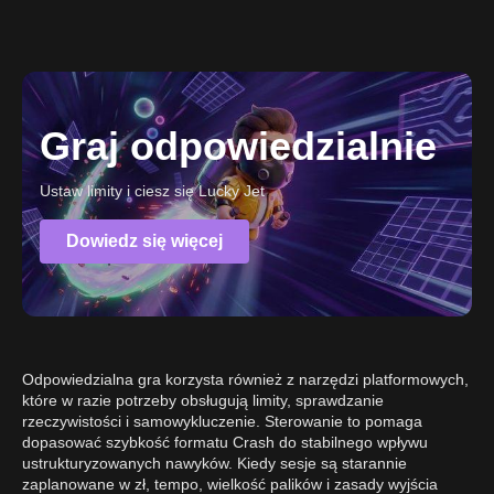
Graj odpowiedzialnie
Ustaw limity i ciesz się Lucky Jet
Dowiedz się więcej
Odpowiedzialna gra korzysta również z narzędzi platformowych,
które w razie potrzeby obsługują limity, sprawdzanie
rzeczywistości i samowykluczenie. Sterowanie to pomaga
dopasować szybkość formatu Crash do stabilnego wpływu
ustrukturyzowanych nawyków. Kiedy sesje są starannie
zaplanowane w zł, tempo, wielkość palików i zasady wyjścia