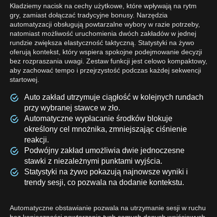
Kładziemy nacisk na cechy użytkowe, które wpływają na rytm
gry, zamiast dołączać tradycyjne bonusy. Narzędzia
automatyzacji obsługują powtarzalne wybory w razie potrzeby,
natomiast możliwość uruchomienia dwóch zakładów w jednej
rundzie zwiększa elastyczność taktyczną. Statystyki na żywo
oferują kontekst, który wspiera spokojne podejmowanie decyzji
bez rozpraszania uwagi. Zestaw funkcji jest celowo kompaktowy,
aby zachować tempo i przejrzystość podczas każdej sekwencji
startowej.
Auto zakład utrzymuje ciągłość w kolejnych rundach
przy wybranej stawce w zło.
Automatyczne wypłacanie środków blokuje
określony cel mnożnika, zmniejszając ciśnienie
reakcji.
Podwójny zakład umożliwia dwie jednoczesne
stawki z niezależnymi punktami wyjścia.
Statystyki na żywo pokazują najnowsze wyniki i
trendy sesji, co pozwala na dodanie kontekstu.
Automatyczne obstawianie pozwala na utrzymanie sesji w ruchu
bez konieczności powtarzania tych samych danych wejściowych.